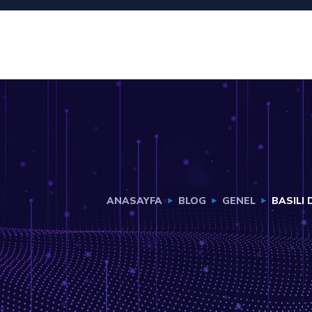
ANASAYFA
BLOG
GENEL
BASILI