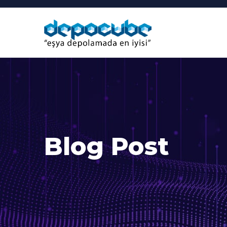
Blog Post