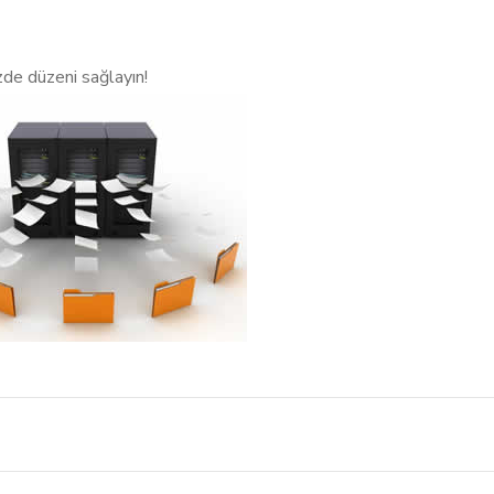
izde düzeni sağlayın!