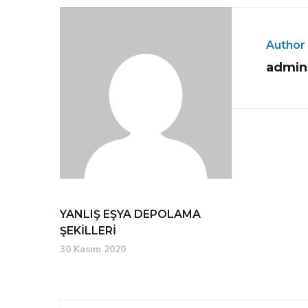
Author
admin
YANLIŞ EŞYA DEPOLAMA
ŞEKİLLERİ
30 Kasım 2020