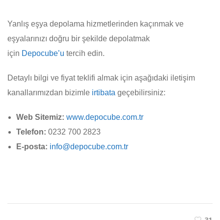
Yanlış eşya depolama hizmetlerinden kaçınmak ve
eşyalarınızı doğru bir şekilde depolatmak
için
Depocube’u
tercih edin.
Detaylı bilgi ve fiyat teklifi almak için aşağıdaki iletişim
kanallarımızdan bizimle
irtibata
geçebilirsiniz:
Web Sitemiz:
www.depocube.com.tr
Telefon:
0232 700 2823
E-posta:
info@depocube.com.tr