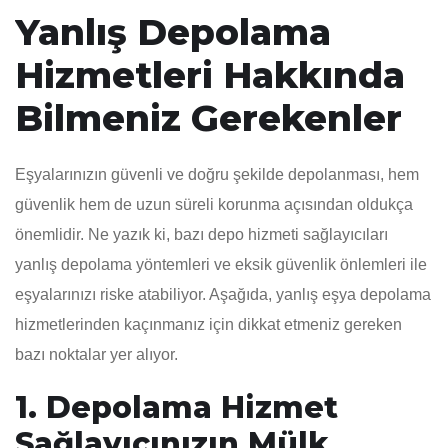
Yanlış Depolama
Hizmetleri Hakkında
Bilmeniz Gerekenler
Eşyalarınızın güvenli ve doğru şekilde depolanması, hem
güvenlik hem de uzun süreli korunma açısından oldukça
önemlidir. Ne yazık ki, bazı depo hizmeti sağlayıcıları
yanlış depolama yöntemleri ve eksik güvenlik önlemleri ile
eşyalarınızı riske atabiliyor. Aşağıda, yanlış eşya depolama
hizmetlerinden kaçınmanız için dikkat etmeniz gereken
bazı noktalar yer alıyor.
1. Depolama Hizmet
Sağlayıcınızın Mülk