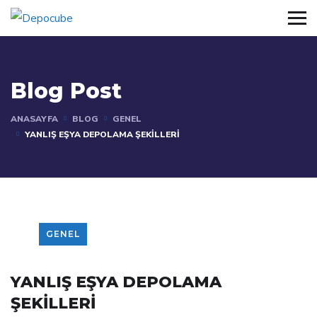
Blog Post
ANASAYFA
BLOG
GENEL
YANLIŞ EŞYA DEPOLAMA ŞEKİLLERİ
GENEL
YANLIŞ EŞYA DEPOLAMA
ŞEKİLLERİ