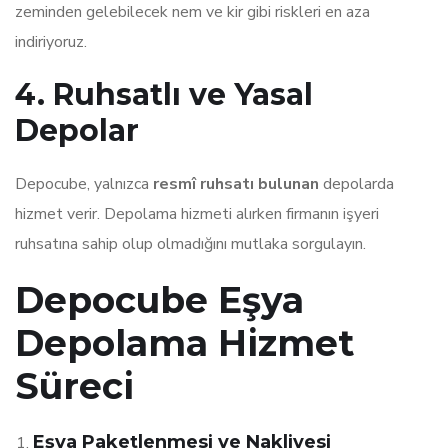
zeminden gelebilecek nem ve kir gibi riskleri en aza
indiriyoruz.
4. Ruhsatlı ve Yasal
Depolar
Depocube, yalnızca
resmî ruhsatı bulunan
depolarda
hizmet verir. Depolama hizmeti alırken firmanın işyeri
ruhsatına sahip olup olmadığını mutlaka sorgulayın.
Depocube Eşya
Depolama Hizmet
Süreci
Eşya Paketlenmesi ve Nakliyesi