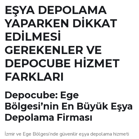
EŞYA DEPOLAMA
YAPARKEN DİKKAT
EDİLMESİ
GEREKENLER VE
DEPOCUBE HİZMET
FARKLARI
Depocube: Ege
Bölgesi’nin En Büyük Eşya
Depolama Firması
İzmir ve Ege Bölgesi’nde güvenilir eşya depolama hizmeti