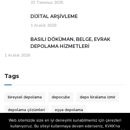
23 Temmuz 2025
DİJİTAL ARŞİVLEME
1 Aralık 2020
BASILI DÖKÜMAN, BELGE, EVRAK
DEPOLAMA HİZMETLERİ
1 Aralık 2020
Tags
bireysel depolama
depocube
depo kiralama izmir
depolama çözümleri
eşya depolama
Web sitemizde size en iyi deneyimi sunabilmemiz için çerezleri
güvenli depolama alanı
ofis eşyası depolama
kullanıyoruz. Bu siteyi kullanmaya devam ederseniz, KVKK'na