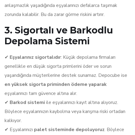
anlaşmazlık yaşadığında eşyalarınızı defalarca taşımak
zorunda kalabilir. Bu da zarar görme riskini artırır.
3. Sigortalı ve Barkodlu
Depolama Sistemi
✔
Eşyalarınız sigortalıdır
: Küçük depolama firmaları
genellikle en düşük sigorta primlerini öder ve sorun
yaşandığında müşterilerine destek sunamaz. Depocube ise
en yüksek sigorta priminden ödeme yaparak
eşyalarınızı tam güvence altına alır.
✔
Barkod sistemi
ile eşyalarınızı kayıt altına alıyoruz.
Böylece eşyalarınızın kaybolma veya karışma riski ortadan
kalkıyor.
✔ Eşyalarınızı
palet sisteminde depoluyoruz
. Böylece