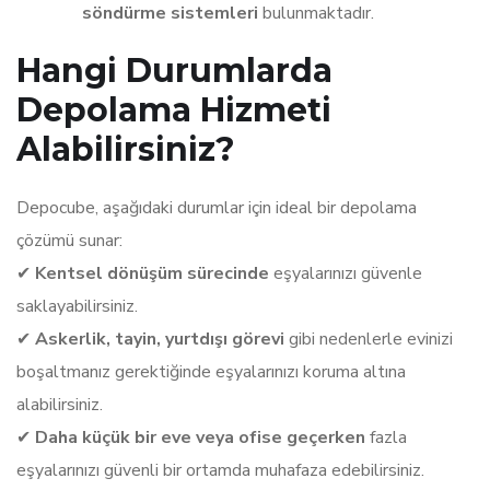
söndürme sistemleri
bulunmaktadır.
Hangi Durumlarda
Depolama Hizmeti
Alabilirsiniz?
Depocube, aşağıdaki durumlar için ideal bir depolama
çözümü sunar:
✔
Kentsel dönüşüm sürecinde
eşyalarınızı güvenle
saklayabilirsiniz.
✔
Askerlik, tayin, yurtdışı görevi
gibi nedenlerle evinizi
boşaltmanız gerektiğinde eşyalarınızı koruma altına
alabilirsiniz.
✔
Daha küçük bir eve veya ofise geçerken
fazla
eşyalarınızı güvenli bir ortamda muhafaza edebilirsiniz.