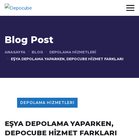
Blog Post
ANASAYFA
BLOG
DEPOLAMA HIZMETLERI
EŞYA DEPOLAMA YAPARKEN, DEPOCUBE HİZMET FARKLARI
DEPOLAMA HIZMETLERI
EŞYA DEPOLAMA YAPARKEN,
DEPOCUBE HİZMET FARKLARI