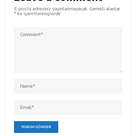
E-posta adresiniz yayınlanmayacak.
Gerekli alanlar
*
ile işaretlenmişlerdir